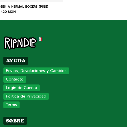
PEEK A NERMAL BOXERS (PINE)
$420 MXN
AYUDA
Envios, Devoluciones y Cambios
Contacto
Login de Cuenta
Política de Privacidad
Terms
SOBRE